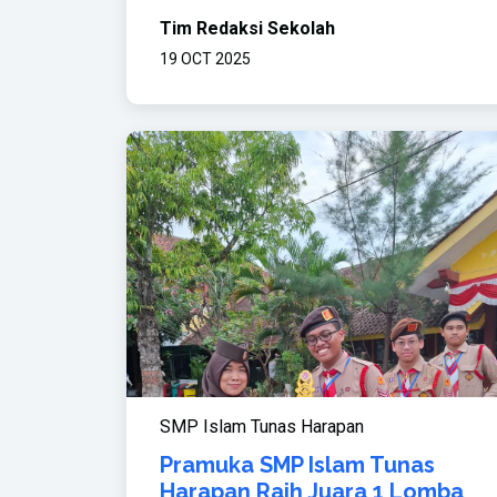
Tim Redaksi Sekolah
19 OCT 2025
SMP Islam Tunas Harapan
Pramuka SMP Islam Tunas
Harapan Raih Juara 1 Lomba