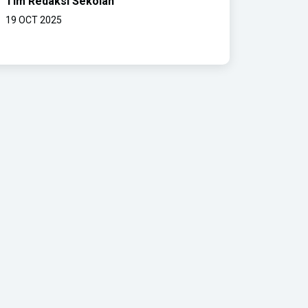
Tim Redaksi Sekolah
19 OCT 2025