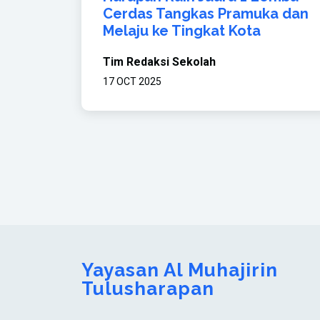
Cerdas Tangkas Pramuka dan
Melaju ke Tingkat Kota
Tim Redaksi Sekolah
17 OCT 2025
Yayasan Al Muhajirin
Tulusharapan