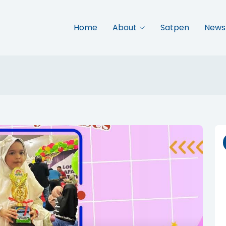
Home
About
Satpen
News