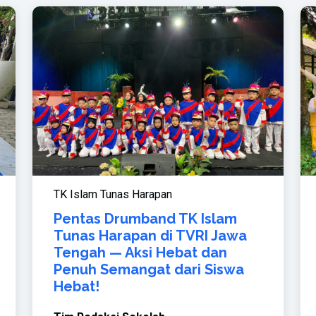
TK Islam Tunas Harapan
Pentas Drumband TK Islam
Tunas Harapan di TVRI Jawa
Tengah — Aksi Hebat dan
Penuh Semangat dari Siswa
Hebat!