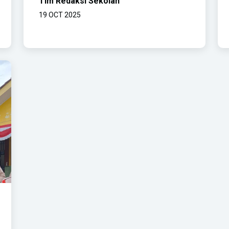
Tim Redaksi Sekolah
19 OCT 2025