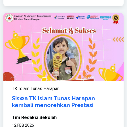
TK Islam Tunas Harapan
Siswa TK Islam Tunas Harapan
kembali menorehkan Prestasi
Tim Redaksi Sekolah
12 FEB 2026