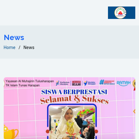
News
Home
News