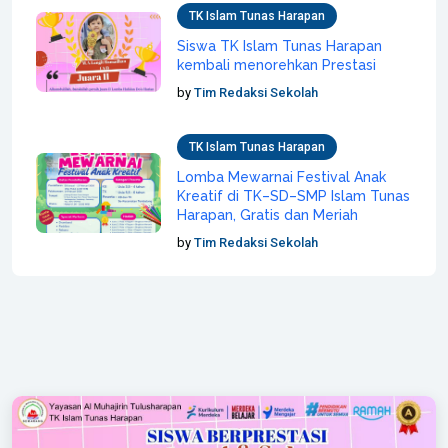
TK Islam Tunas Harapan
Siswa TK Islam Tunas Harapan
kembali menorehkan Prestasi
by
Tim Redaksi Sekolah
TK Islam Tunas Harapan
Lomba Mewarnai Festival Anak
Kreatif di TK–SD–SMP Islam Tunas
Harapan, Gratis dan Meriah
by
Tim Redaksi Sekolah