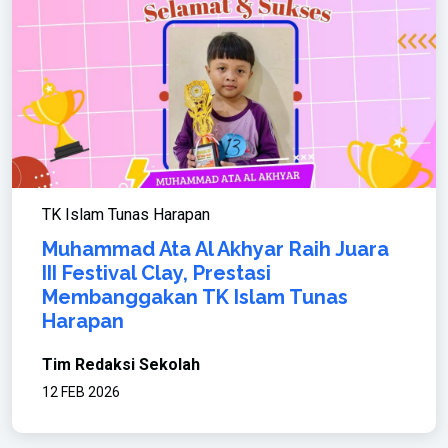
TK Islam Tunas Harapan
Muhammad Ata Al Akhyar Raih Juara
III Festival Clay, Prestasi
Membanggakan TK Islam Tunas
Harapan
Tim Redaksi Sekolah
12 FEB 2026