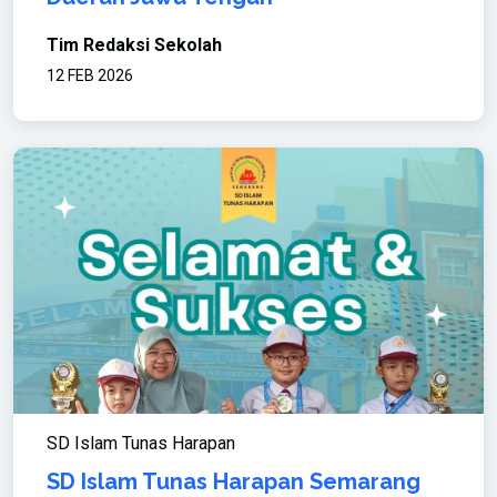
Tim Redaksi Sekolah
12 FEB 2026
SD Islam Tunas Harapan
SD Islam Tunas Harapan Semarang