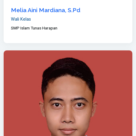
Melia Aini Mardiana, S.Pd
Wali Kelas
SMP Islam Tunas Harapan