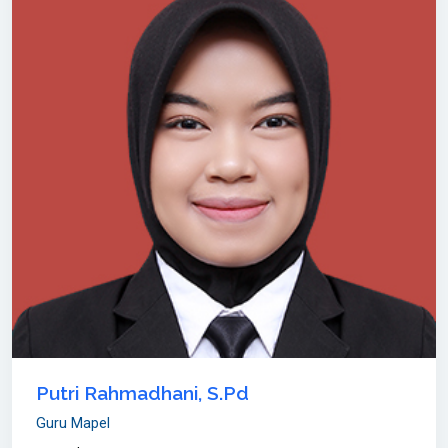
Putri Rahmadhani, S.Pd
Guru Mapel