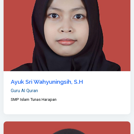
Ayuk Sri Wahyuningsih, S.H
Guru Al Quran
SMP Islam Tunas Harapan