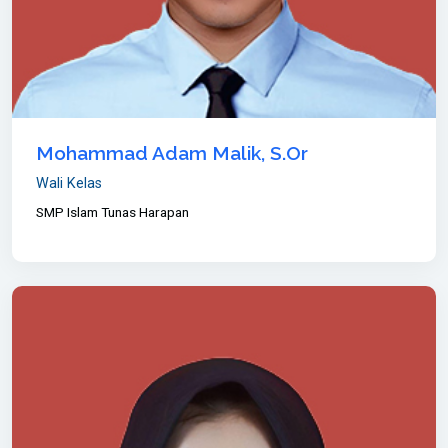
Mohammad Adam Malik, S.Or
Wali Kelas
SMP Islam Tunas Harapan