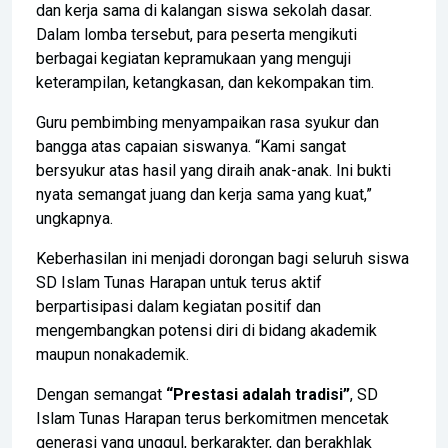
dan kerja sama di kalangan siswa sekolah dasar.
Dalam lomba tersebut, para peserta mengikuti
berbagai kegiatan kepramukaan yang menguji
keterampilan, ketangkasan, dan kekompakan tim.
Guru pembimbing menyampaikan rasa syukur dan
bangga atas capaian siswanya. “Kami sangat
bersyukur atas hasil yang diraih anak-anak. Ini bukti
nyata semangat juang dan kerja sama yang kuat,”
ungkapnya.
Keberhasilan ini menjadi dorongan bagi seluruh siswa
SD Islam Tunas Harapan untuk terus aktif
berpartisipasi dalam kegiatan positif dan
mengembangkan potensi diri di bidang akademik
maupun nonakademik.
Dengan semangat
“Prestasi adalah tradisi”
, SD
Islam Tunas Harapan terus berkomitmen mencetak
generasi yang unggul, berkarakter, dan berakhlak