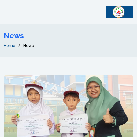
News
Home
News