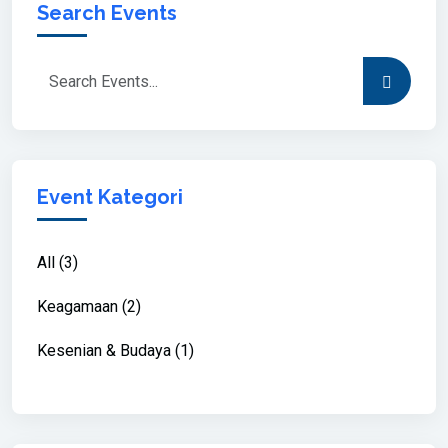
Search Events
Event Kategori
All (3)
Keagamaan (2)
Kesenian & Budaya (1)