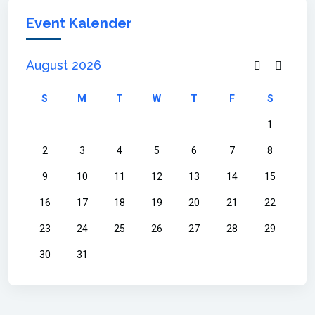
Event Kalender
August 2026
S
M
T
W
T
F
S
1
2
3
4
5
6
7
8
9
10
11
12
13
14
15
16
17
18
19
20
21
22
23
24
25
26
27
28
29
30
31