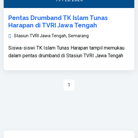
Pentas Drumband TK Islam Tunas
Harapan di TVRI Jawa Tengah
Stasiun TVRI Jawa Tengah, Semarang
Siswa-siswi TK Islam Tunas Harapan tampil memukau
dalam pentas drumband di Stasiun TVRI Jawa Tengah
1