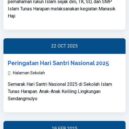
pemahaman rukun Islam sejak dini, TK, SD, dan SMP
Islam Tunas Harapan melaksanakan kegiatan Manasik
Haji
22 OCT 2025
Peringatan Hari Santri Nasional 2025
Halaman Sekolah
Semarak Hari Santri Nasional 2025 di Sekolah Islam
Tunas Harapan. Anak-Anak Keliling Lingkungan
Sendangmulyo
19 FEB 2025