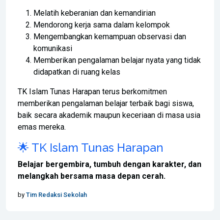
Melatih keberanian dan kemandirian
Mendorong kerja sama dalam kelompok
Mengembangkan kemampuan observasi dan
komunikasi
Memberikan pengalaman belajar nyata yang tidak
didapatkan di ruang kelas
TK Islam Tunas Harapan terus berkomitmen
memberikan pengalaman belajar terbaik bagi siswa,
baik secara akademik maupun keceriaan di masa usia
emas mereka.
🌟 TK Islam Tunas Harapan
Belajar bergembira, tumbuh dengan karakter, dan
melangkah bersama masa depan cerah.
by
Tim Redaksi Sekolah