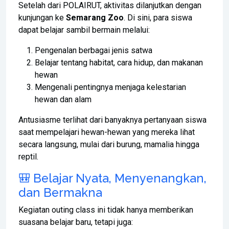
Setelah dari POLAIRUT, aktivitas dilanjutkan dengan
kunjungan ke
Semarang Zoo
. Di sini, para siswa
dapat belajar sambil bermain melalui:
Pengenalan berbagai jenis satwa
Belajar tentang habitat, cara hidup, dan makanan
hewan
Mengenali pentingnya menjaga kelestarian
hewan dan alam
Antusiasme terlihat dari banyaknya pertanyaan siswa
saat mempelajari hewan-hewan yang mereka lihat
secara langsung, mulai dari burung, mamalia hingga
reptil.
🎒 Belajar Nyata, Menyenangkan,
dan Bermakna
Kegiatan outing class ini tidak hanya memberikan
suasana belajar baru, tetapi juga: