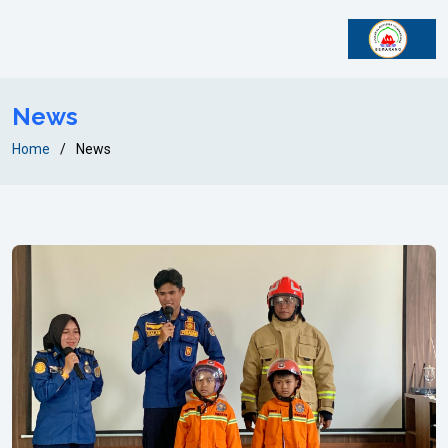
News
Home
News