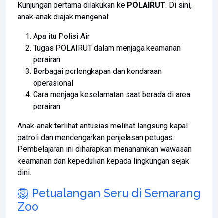
Kunjungan pertama dilakukan ke
POLAIRUT
. Di sini,
anak-anak diajak mengenal:
Apa itu Polisi Air
Tugas POLAIRUT dalam menjaga keamanan
perairan
Berbagai perlengkapan dan kendaraan
operasional
Cara menjaga keselamatan saat berada di area
perairan
Anak-anak terlihat antusias melihat langsung kapal
patroli dan mendengarkan penjelasan petugas.
Pembelajaran ini diharapkan menanamkan wawasan
keamanan dan kepedulian kepada lingkungan sejak
dini.
🦁 Petualangan Seru di Semarang
Zoo